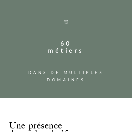
60
métiers
DANS DE MULTIPLES
DOMAINES
Une présence