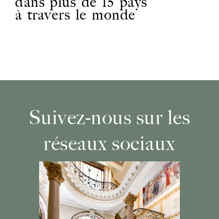
dans plus de 15 pays
à travers le monde
Suivez-nous sur les
réseaux sociaux