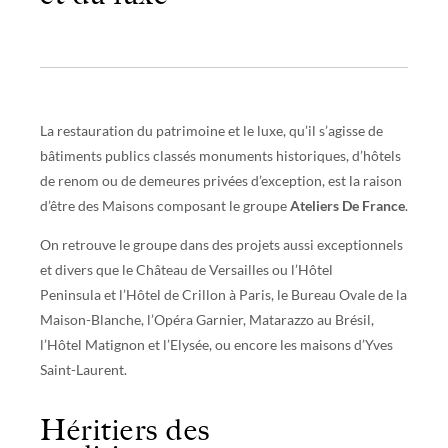
La restauration du patrimoine et le luxe, qu’il s’agisse de
bâtiments publics classés monuments historiques, d’hôtels
de renom ou de demeures privées d’exception, est la raison
d’être des Maisons composant le groupe
Ateliers De France
.
On retrouve le groupe dans des projets aussi exceptionnels
et divers que le Château de Versailles ou l’Hôtel
Peninsula
et l’Hôtel de Crillon
à Paris, le Bureau Ovale de la
Maison-Blanche, l’Opéra Garnier, Matarazzo au Brésil,
l’Hôtel Matignon
et l’Elysée
, ou encore les maisons d’Yves
Saint-Laurent.
Héritiers des