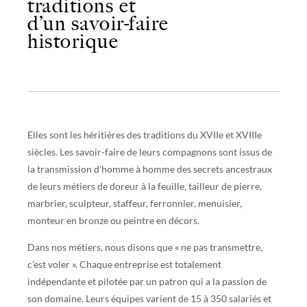
traditions et
d’un savoir-faire
historique
Elles sont les héritières des traditions du XVIIe et XVIIIe
siècles. Les savoir-faire de leurs compagnons sont issus de
la transmission d’homme à homme des secrets ancestraux
de leurs métiers de doreur à la feuille, tailleur de pierre,
marbrier, sculpteur, staffeur, ferronnier, menuisier,
monteur en bronze ou peintre en décors.
Dans nos métiers, nous disons que « ne pas transmettre,
c’est voler ». Chaque entreprise est totalement
indépendante et pilotée par un patron qui a la passion de
son domaine. Leurs équipes varient de 15 à 350 salariés et