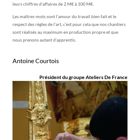
leurs chiffres d’affaires de 2 M€ à 100 M€.
Les maîtres-mots sont l’amour du travail bien fait et le
respect des règles de l’art, c’est pour cela que nos chantiers
sont réalisés au maximum en production propre et que
nous prenons autant d’apprentis.
Antoine Courtois
Président du groupe Ateliers De France