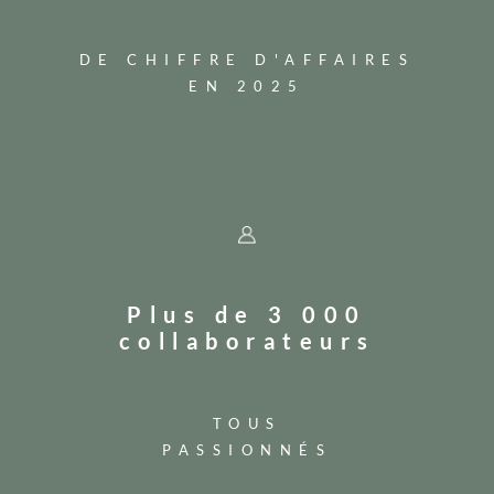
DE CHIFFRE D'AFFAIRES
EN 2025
Plus de 3 000
collaborateurs
TOUS
PASSIONNÉS