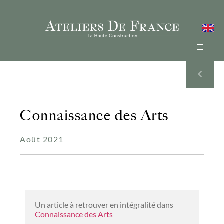
Connaissance des Arts
Août 2021
Un article à retrouver en intégralité dans 
Connaissance des Arts