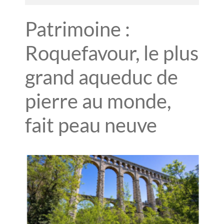
Patrimoine :
Roquefavour, le plus
grand aqueduc de
pierre au monde,
fait peau neuve