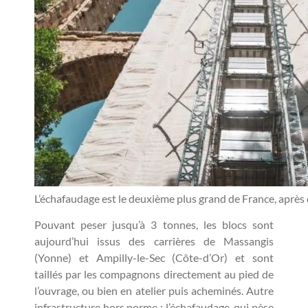
L’échafaudage est le deuxième plus grand de France, après
Pouvant peser jusqu’à 3 tonnes, les blocs sont
aujourd’hui issus des carrières de Massangis
(Yonne) et Ampilly-le-Sec (Côte-d’Or) et sont
taillés par les compagnons directement au pied de
l’ouvrage, ou bien en atelier puis acheminés. Autre
infrastructure hors norme : l’échafaudage, qui pèse