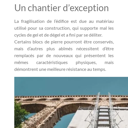
Un chantier d’exception
La fragilisation de l’édifice est due au matériau
utilisé pour sa construction, qui supporte mal les
cycles de gel et de dégel et a fini par se déliter.
Certains blocs de pierre pourront être conservés,
mais d’autres plus abîmés nécessitent d’être
remplacés par de nouveaux qui présentent les
mêmes caractéristiques physiques, mais
démontrent une meilleure résistance au temps.