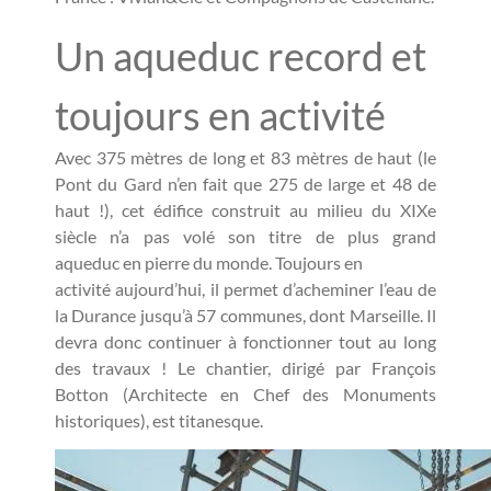
Un aqueduc record et
toujours en activité
Avec 375 mètres de long et 83 mètres de haut (le
Pont du Gard n’en fait que 275 de large et 48 de
haut !), cet édifice construit au milieu du XIXe
siècle n’a pas volé son titre de plus grand
aqueduc en pierre du monde. Toujours en
activité aujourd’hui, il permet d’acheminer l’eau de
la Durance jusqu’à 57 communes, dont Marseille. Il
devra donc continuer à fonctionner tout au long
des travaux ! Le chantier, dirigé par François
Botton (Architecte en Chef des Monuments
historiques), est titanesque.