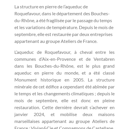
La structure en pierre de l’aqueduc de
Roquefavour, dans le département des Bouches-
du-Rhône, a été fragilisée par le passage du temps
et les variations de température. Depuis le mois de
septembre, elle est restaurée par deux entreprises
appartenant au groupe Ateliers de France.
L’aqueduc de Roquefavour, à cheval entre les
communes d’Aix-en-Provence et de Ventabren
dans les Bouches-du-Rhône, est le plus grand
aqueduc en pierre du monde, et a été classé
Monument historique en 2005. La structure
minérale de cet édifice a cependant été abîmée par
le temps et les changements climatiques ; depuis le
mois de septembre, elle est donc en pleine
restauration. Cette dernière devrait s’achever en
janvier 2024, et mobilise deux maisons
marseillaises appartenant au groupe Ateliers de
France : Vivian&Cie et Compagnons de Castellane.