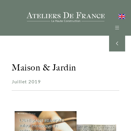
Maison & Jardin
Juillet 2019