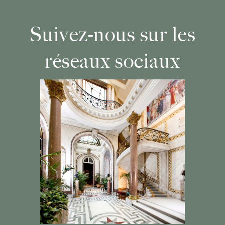
Suivez-nous sur les
réseaux sociaux