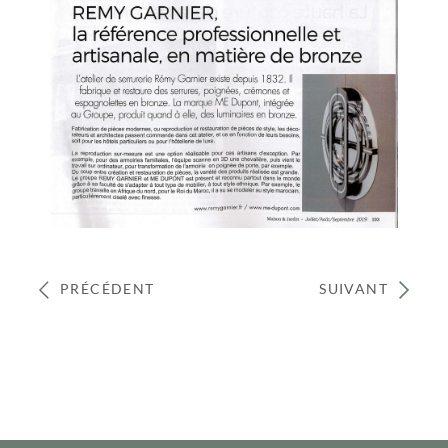
PRÉCÉDENT
SUIVANT